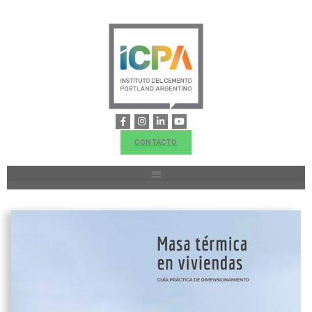
CONTACTO