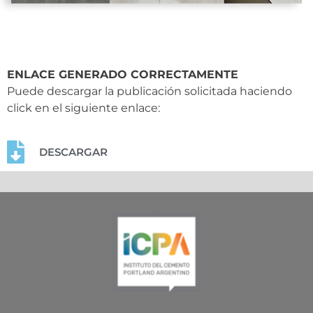
ENLACE GENERADO CORRECTAMENTE
Puede descargar la publicación solicitada haciendo
click en el siguiente enlace:
DESCARGAR