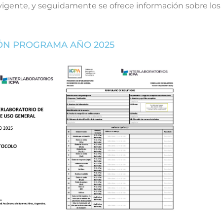
vigente, y seguidamente se ofrece información sobre los 
ÓN PROGRAMA AÑO 2025