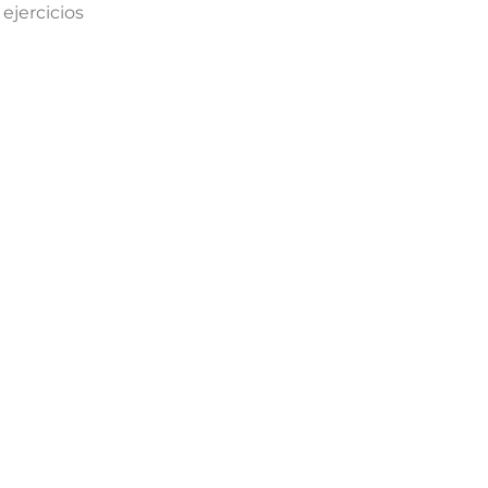
ejercicios