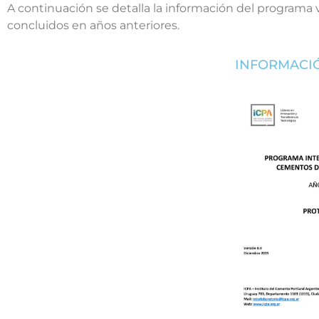
A continuación se detalla la información del programa 
concluidos en años anteriores.
INFORMACI