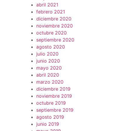
abril 2021
febrero 2021
diciembre 2020
noviembre 2020
octubre 2020
septiembre 2020
agosto 2020
julio 2020
junio 2020
mayo 2020
abril 2020
marzo 2020
diciembre 2019
noviembre 2019
octubre 2019
septiembre 2019
agosto 2019
junio 2019