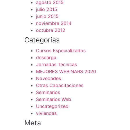
agosto 2015
julio 2015
junio 2015
noviembre 2014
octubre 2012
Categorías
Cursos Especializados
descarga
Jornadas Tecnicas
MEJORES WEBINARS 2020
Novedades
Otras Capacitaciones
Seminarios
Seminarios Web
Uncategorized
viviendas
Meta