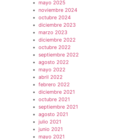
mayo 2025
noviembre 2024
octubre 2024
diciembre 2023
marzo 2023
diciembre 2022
octubre 2022
septiembre 2022
agosto 2022
mayo 2022
abril 2022
febrero 2022
diciembre 2021
octubre 2021
septiembre 2021
agosto 2021
julio 2021
junio 2021
mayo 2021