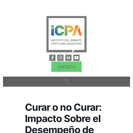
CONTACTO
Curar o no Curar:
Impacto Sobre el
Desempeño de