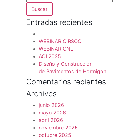
Entradas recientes
WEBINAR CIRSOC
WEBINAR GNL
ACI 2025
Diseño y Construcción
de Pavimentos de Hormigón
Comentarios recientes
Archivos
junio 2026
mayo 2026
abril 2026
noviembre 2025
octubre 2025