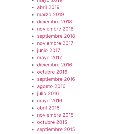
mayo 2019
abril 2019
marzo 2019
diciembre 2018
noviembre 2018
septiembre 2018
noviembre 2017
junio 2017
mayo 2017
diciembre 2016
octubre 2016
septiembre 2016
agosto 2016
julio 2016
mayo 2016
abril 2016
noviembre 2015
octubre 2015
septiembre 2015