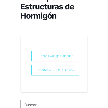
Estructuras de
Hormigón
+ Añadir Google Calendar
Exportación + iCal / Outlook