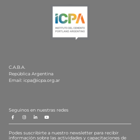
C.A.B.A.
República Argentina
Email:
icpa@icpa.org.ar
Seguinos en nuestras redes
Podes suscribirte a nuestro newsletter para recibir
información sobre las actividades y capacitaciones de