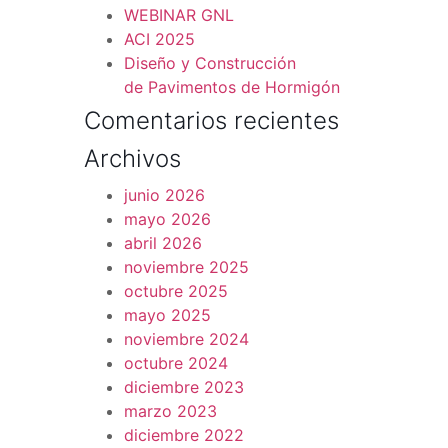
WEBINAR GNL
ACI 2025
Diseño y Construcción
de Pavimentos de Hormigón
Comentarios recientes
Archivos
junio 2026
mayo 2026
abril 2026
noviembre 2025
octubre 2025
mayo 2025
noviembre 2024
octubre 2024
diciembre 2023
marzo 2023
diciembre 2022