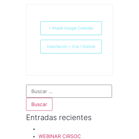
+ Añadir Google Calendar
Exportación + iCal / Outlook
Entradas recientes
WEBINAR CIRSOC