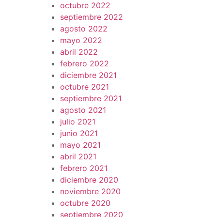
octubre 2022
septiembre 2022
agosto 2022
mayo 2022
abril 2022
febrero 2022
diciembre 2021
octubre 2021
septiembre 2021
agosto 2021
julio 2021
junio 2021
mayo 2021
abril 2021
febrero 2021
diciembre 2020
noviembre 2020
octubre 2020
septiembre 2020