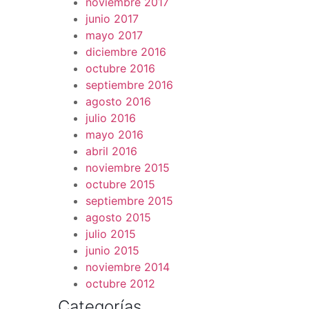
noviembre 2017
junio 2017
mayo 2017
diciembre 2016
octubre 2016
septiembre 2016
agosto 2016
julio 2016
mayo 2016
abril 2016
noviembre 2015
octubre 2015
septiembre 2015
agosto 2015
julio 2015
junio 2015
noviembre 2014
octubre 2012
Categorías