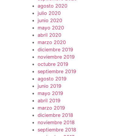
agosto 2020
julio 2020
junio 2020
mayo 2020
abril 2020
marzo 2020
diciembre 2019
noviembre 2019
octubre 2019
septiembre 2019
agosto 2019
junio 2019
mayo 2019
abril 2019
marzo 2019
diciembre 2018
noviembre 2018
septiembre 2018