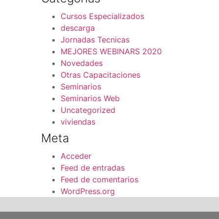
Cursos Especializados
descarga
Jornadas Tecnicas
MEJORES WEBINARS 2020
Novedades
Otras Capacitaciones
Seminarios
Seminarios Web
Uncategorized
viviendas
Meta
Acceder
Feed de entradas
Feed de comentarios
WordPress.org