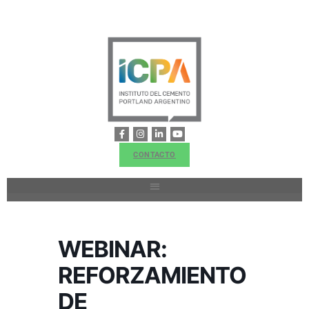
CONTACTO
WEBINAR:
REFORZAMIENTO
DE