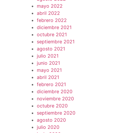
mayo 2022
abril 2022
febrero 2022
diciembre 2021
octubre 2021
septiembre 2021
agosto 2021
julio 2021
junio 2021
mayo 2021
abril 2021
febrero 2021
diciembre 2020
noviembre 2020
octubre 2020
septiembre 2020
agosto 2020
julio 2020