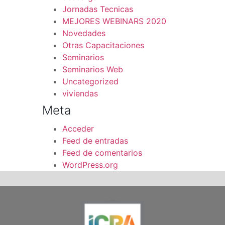
Jornadas Tecnicas
MEJORES WEBINARS 2020
Novedades
Otras Capacitaciones
Seminarios
Seminarios Web
Uncategorized
viviendas
Meta
Acceder
Feed de entradas
Feed de comentarios
WordPress.org