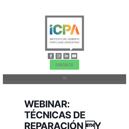
CONTACTO
WEBINAR:
TÉCNICAS DE
REPARACIÓN Y