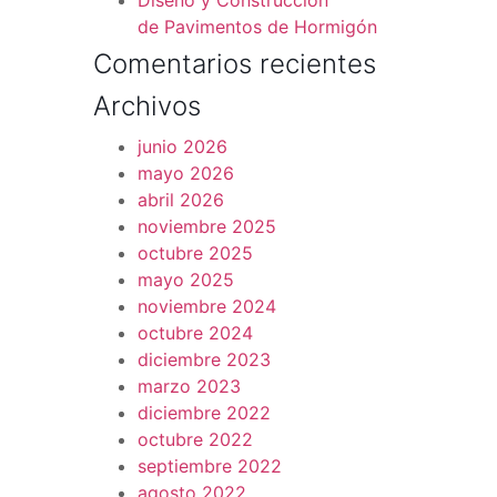
Diseño y Construcción
de Pavimentos de Hormigón
Comentarios recientes
Archivos
junio 2026
mayo 2026
abril 2026
noviembre 2025
octubre 2025
mayo 2025
noviembre 2024
octubre 2024
diciembre 2023
marzo 2023
diciembre 2022
octubre 2022
septiembre 2022
agosto 2022