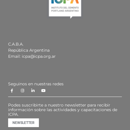
C.A.B.A.
República Argentina
Email:
icpa@icpa.org.ar
Seguinos en nuestras redes
Podes suscribirte a nuestro newsletter para recibir
información sobre las actividades y capacitaciones de
ICPA.
NEWSLETTER