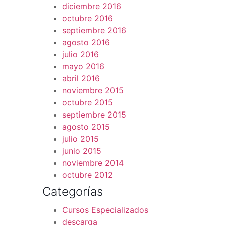
diciembre 2016
octubre 2016
septiembre 2016
agosto 2016
julio 2016
mayo 2016
abril 2016
noviembre 2015
octubre 2015
septiembre 2015
agosto 2015
julio 2015
junio 2015
noviembre 2014
octubre 2012
Categorías
Cursos Especializados
descarga