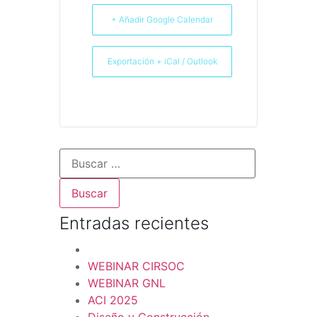
+ Añadir Google Calendar
Exportación + iCal / Outlook
Entradas recientes
WEBINAR CIRSOC
WEBINAR GNL
ACI 2025