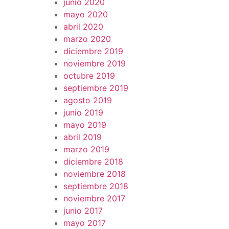
junio 2020
mayo 2020
abril 2020
marzo 2020
diciembre 2019
noviembre 2019
octubre 2019
septiembre 2019
agosto 2019
junio 2019
mayo 2019
abril 2019
marzo 2019
diciembre 2018
noviembre 2018
septiembre 2018
noviembre 2017
junio 2017
mayo 2017