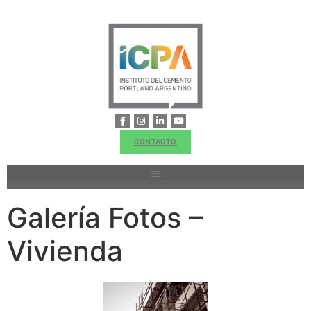
CONTACTO
Galería Fotos –
Vivienda