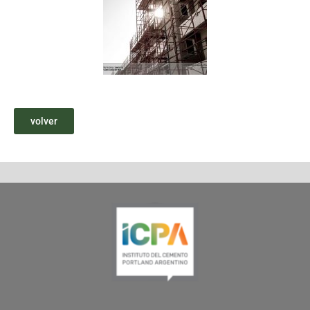
volver