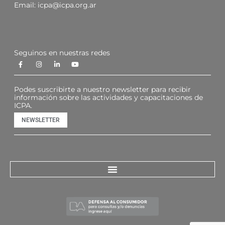
Email:
icpa@icpa.org.ar
Seguinos en nuestras redes
Podes suscribirte a nuestro newsletter para recibir
información sobre las actividades y capacitaciones de
ICPA.
NEWSLETTER