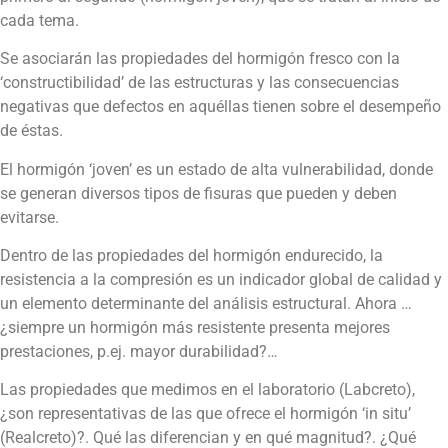
cada tema.
Se asociarán las propiedades del hormigón fresco con la
‘constructibilidad’ de las estructuras y las consecuencias
negativas que defectos en aquéllas tienen sobre el desempeño
de éstas.
El hormigón ‘joven’ es un estado de alta vulnerabilidad, donde
se generan diversos tipos de fisuras que pueden y deben
evitarse.
Dentro de las propiedades del hormigón endurecido, la
resistencia a la compresión es un indicador global de calidad y
un elemento determinante del análisis estructural. Ahora …
¿siempre un hormigón más resistente presenta mejores
prestaciones, p.ej. mayor durabilidad?…
Las propiedades que medimos en el laboratorio (Labcreto),
¿son representativas de las que ofrece el hormigón ‘in situ’
(Realcreto)?. Qué las diferencian y en qué magnitud?. ¿Qué