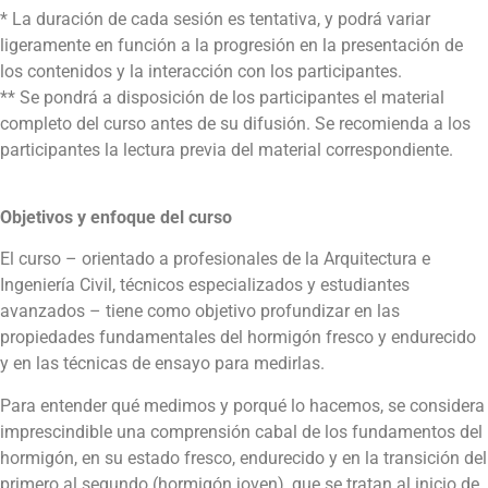
* La duración de cada sesión es tentativa, y podrá variar
ligeramente en función a la progresión en la presentación de
los contenidos y la interacción con los participantes.
** Se pondrá a disposición de los participantes el material
completo del curso antes de su difusión. Se recomienda a los
participantes la lectura previa del material correspondiente.
Objetivos y enfoque del curso
El curso – orientado a profesionales de la Arquitectura e
Ingeniería Civil, técnicos especializados y estudiantes
avanzados – tiene como objetivo profundizar en las
propiedades fundamentales del hormigón fresco y endurecido
y en las técnicas de ensayo para medirlas.
Para entender qué medimos y porqué lo hacemos, se considera
imprescindible una comprensión cabal de los fundamentos del
hormigón, en su estado fresco, endurecido y en la transición del
primero al segundo (hormigón joven), que se tratan al inicio de