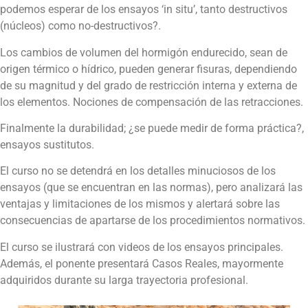
podemos esperar de los ensayos ‘in situ’, tanto destructivos
(núcleos) como no-destructivos?.
Los cambios de volumen del hormigón endurecido, sean de
origen térmico o hídrico, pueden generar fisuras, dependiendo
de su magnitud y del grado de restricción interna y externa de
los elementos. Nociones de compensación de las retracciones.
Finalmente la durabilidad; ¿se puede medir de forma práctica?,
ensayos sustitutos.
El curso no se detendrá en los detalles minuciosos de los
ensayos (que se encuentran en las normas), pero analizará las
ventajas y limitaciones de los mismos y alertará sobre las
consecuencias de apartarse de los procedimientos normativos.
El curso se ilustrará con videos de los ensayos principales.
Además, el ponente presentará Casos Reales, mayormente
adquiridos durante su larga trayectoria profesional.