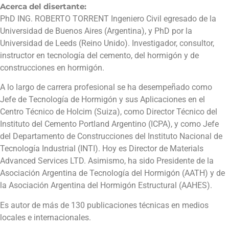
Acerca del disertante:
PhD ING. ROBERTO TORRENT Ingeniero Civil egresado de la
Universidad de Buenos Aires (Argentina), y PhD por la
Universidad de Leeds (Reino Unido). Investigador, consultor,
instructor en tecnología del cemento, del hormigón y de
construcciones en hormigón.
A lo largo de carrera profesional se ha desempeñado como
Jefe de Tecnología de Hormigón y sus Aplicaciones en el
Centro Técnico de Holcim (Suiza), como Director Técnico del
Instituto del Cemento Portland Argentino (ICPA), y como Jefe
del Departamento de Construcciones del Instituto Nacional de
Tecnología Industrial (INTI). Hoy es Director de Materials
Advanced Services LTD. Asimismo, ha sido Presidente de la
Asociación Argentina de Tecnología del Hormigón (AATH) y de
la Asociación Argentina del Hormigón Estructural (AAHES).
Es autor de más de 130 publicaciones técnicas en medios
locales e internacionales.